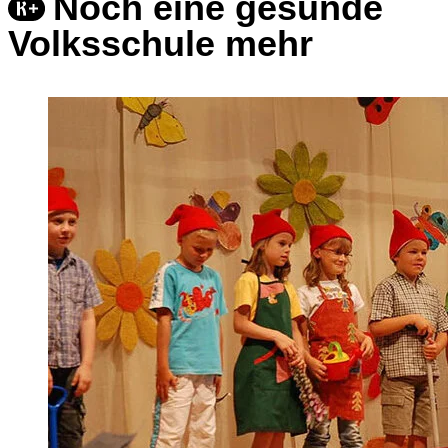
Noch eine gesunde
Volksschule mehr