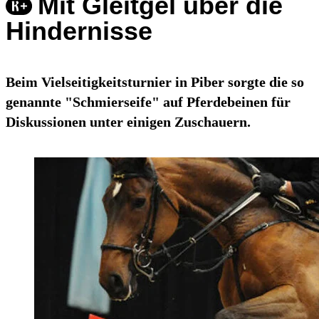
Mit Gleitgel über die
Hindernisse
Beim Vielseitigkeitsturnier in Piber sorgte die so
genannte "Schmierseife" auf Pferdebeinen für
Diskussionen unter einigen Zuschauern.