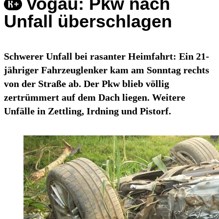
Vogau: Pkw nach
Unfall überschlagen
Schwerer Unfall bei rasanter Heimfahrt: Ein 21-
jähriger Fahrzeuglenker kam am Sonntag rechts
von der Straße ab. Der Pkw blieb völlig
zertrümmert auf dem Dach liegen. Weitere
Unfälle in Zettling, Irdning und Pistorf.