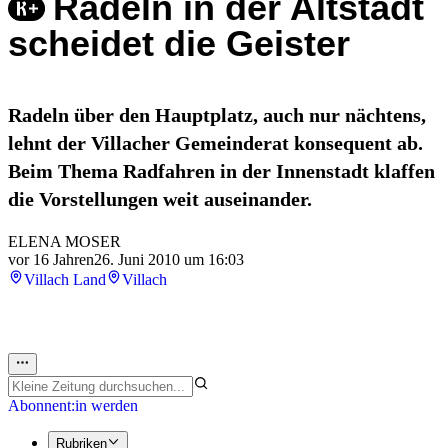
Radeln in der Altstadt
scheidet die Geister
Radeln über den Hauptplatz, auch nur nächtens,
lehnt der Villacher Gemeinderat konsequent ab.
Beim Thema Radfahren in der Innenstadt klaffen
die Vorstellungen weit auseinander.
ELENA MOSER
vor 16 Jahren
26. Juni 2010 um 16:03
Villach Land
Villach
Abonnent:in werden
Rubriken