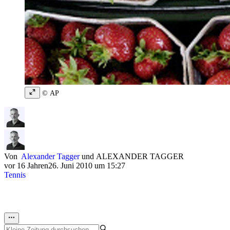
© AP
Von
Alexander Tagger
und
ALEXANDER TAGGER
vor 16 Jahren
26. Juni 2010 um 15:27
Tennis