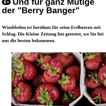
Und für ganz Mutige
der "Berry Banger"
Wimbledon ist berühmt für seine Erdbeeren mit
Schlag. Die Kleine Zeitung hat getestet, wo Sie bei
uns die besten bekommen.