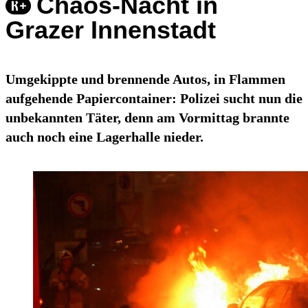
Chaos-Nacht in
Grazer Innenstadt
Umgekippte und brennende Autos, in Flammen
aufgehende Papiercontainer: Polizei sucht nun die
unbekannten Täter, denn am Vormittag brannte
auch noch eine Lagerhalle nieder.