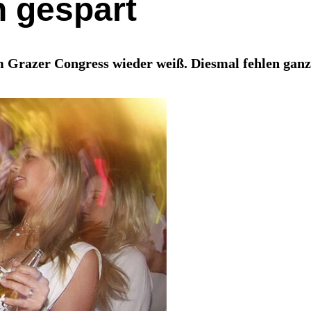
n gespart
 Grazer Congress wieder weiß. Diesmal fehlen ganz 