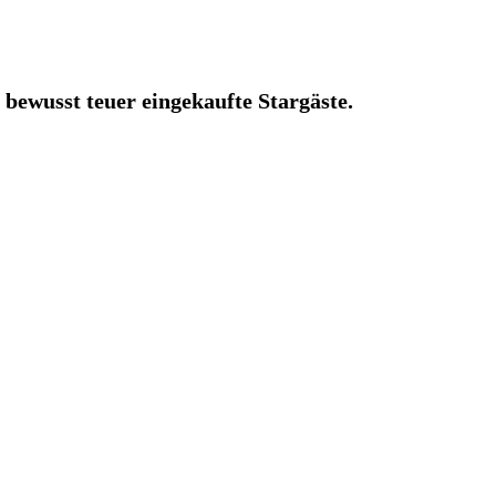
bewusst teuer eingekaufte Stargäste.