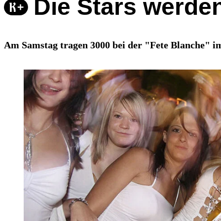
Die Stars werde
Am Samstag tragen 3000 bei der "Fete Blanche" im