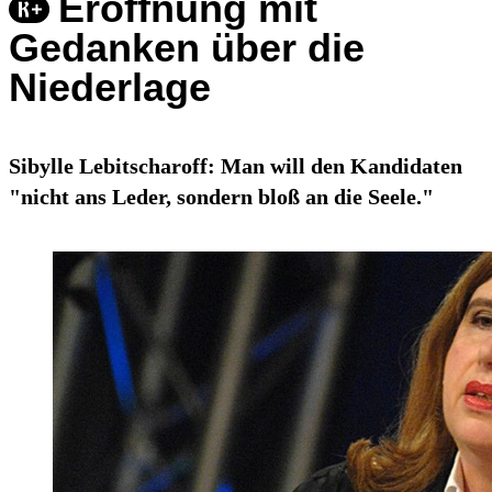
Eröffnung mit
Gedanken über die
Niederlage
Sibylle Lebitscharoff: Man will den Kandidaten
"nicht ans Leder, sondern bloß an die Seele."