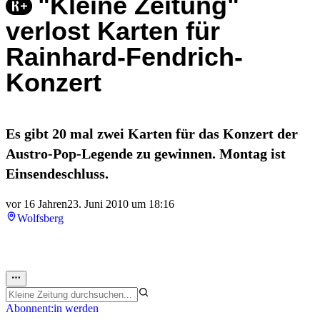
"Kleine Zeitung"
verlost Karten für
Rainhard-Fendrich-
Konzert
Es gibt 20 mal zwei Karten für das Konzert der
Austro-Pop-Legende zu gewinnen. Montag ist
Einsendeschluss.
vor 16 Jahren
23. Juni 2010 um 18:16
Wolfsberg
Abonnent:in werden