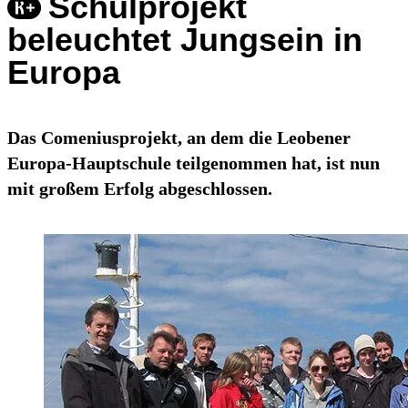
Schulprojekt
beleuchtet Jungsein in
Europa
Das Comeniusprojekt, an dem die Leobener
Europa-Hauptschule teilgenommen hat, ist nun
mit großem Erfolg abgeschlossen.