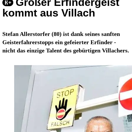
Großer Erfindergeist
kommt aus Villach
Stefan Allerstorfer (80) ist dank seines sanften
Geisterfahrerstopps ein gefeierter Erfinder -
nicht das einzige Talent des gebürtigen Villachers.