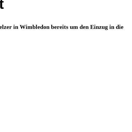
t
lzer in Wimbledon bereits um den Einzug in die