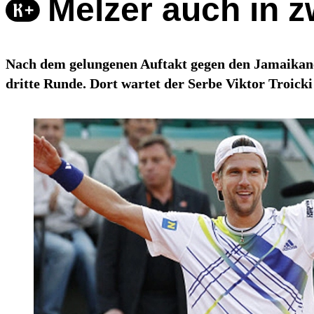
Melzer auch in z
Nach dem gelungenen Auftakt gegen den Jamaikane
dritte Runde. Dort wartet der Serbe Viktor Troicki