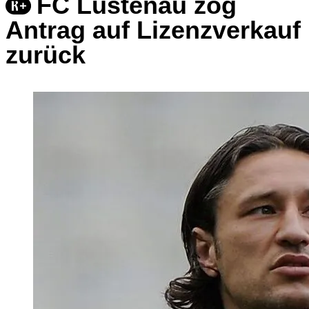
FC Lustenau zog
Antrag auf Lizenzverkauf
zurück