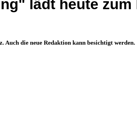
ung" lädt heute zum
z. Auch die neue Redaktion kann besichtigt werden.