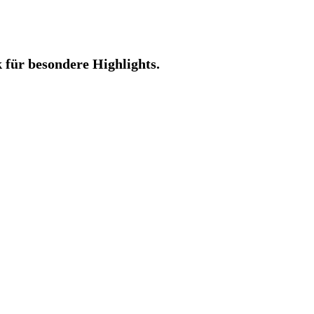
für besondere Highlights.