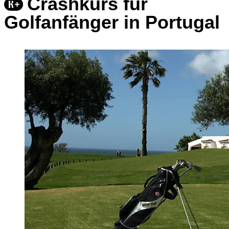
Crashkurs für
Golfanfänger in Portugal