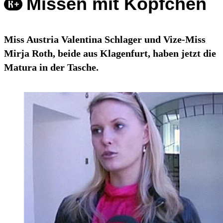
Missen mit Köpfchen
Miss Austria Valentina Schlager und Vize-Miss
Mirja Roth, beide aus Klagenfurt, haben jetzt die
Matura in der Tasche.