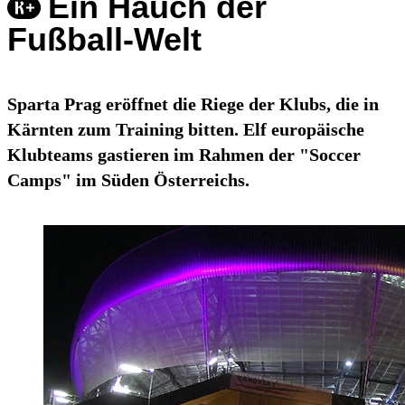
Ein Hauch der
Fußball-Welt
Sparta Prag eröffnet die Riege der Klubs, die in
Kärnten zum Training bitten. Elf europäische
Klubteams gastieren im Rahmen der "Soccer
Camps" im Süden Österreichs.