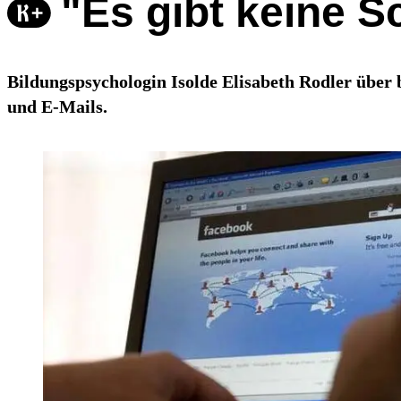
"Es gibt keine 
Bildungspsychologin Isolde Elisabeth Rodler übe
und E-Mails.