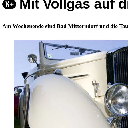
Mit Vollgas auf 
Am Wochenende sind Bad Mitterndorf und die Taupl