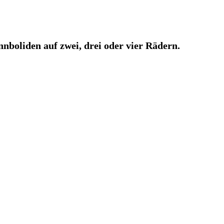
boliden auf zwei, drei oder vier Rädern.