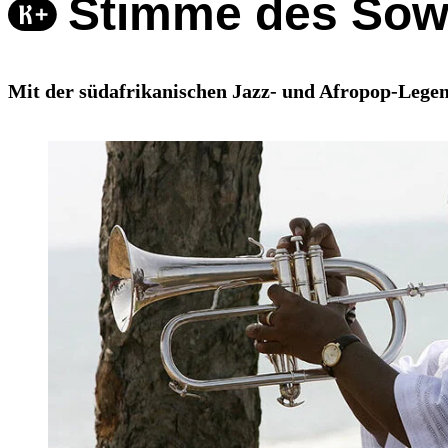
Stimme des Sow
Mit der südafrikanischen Jazz- und Afropop-Legen