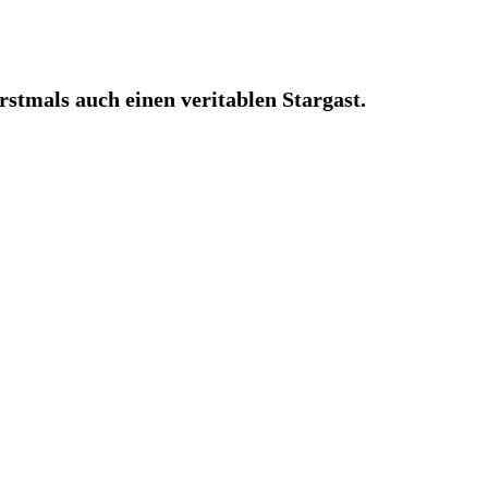
stmals auch einen veritablen Stargast.