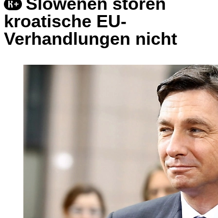
Slowenen stören
kroatische EU-
Verhandlungen nicht