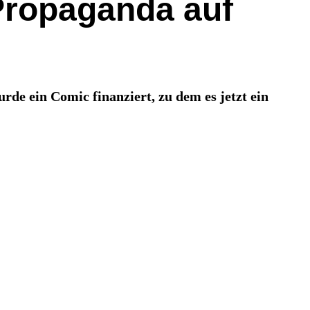
Propaganda auf
e ein Comic finanziert, zu dem es jetzt ein