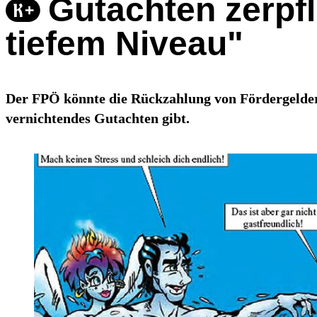
Gutachten zerpf
tiefem Niveau"
Der FPÖ könnte die Rückzahlung von Fördergeldern
vernichtendes Gutachten gibt.