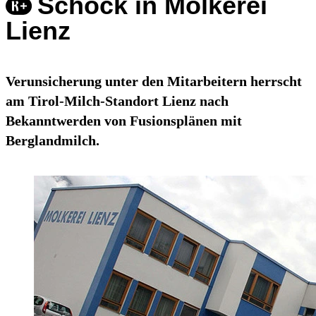
Schock in Molkerei
Lienz
Verunsicherung unter den Mitarbeitern herrscht
am Tirol-Milch-Standort Lienz nach
Bekanntwerden von Fusionsplänen mit
Berglandmilch.