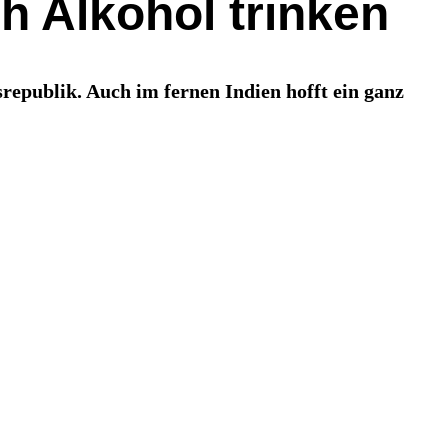
h Alkohol trinken
republik. Auch im fernen Indien hofft ein ganz