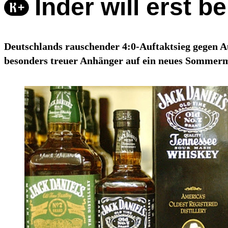
Inder will erst 
Deutschlands rauschender 4:0-Auftaktsieg gegen Aus
besonders treuer Anhänger auf ein neues Sommer