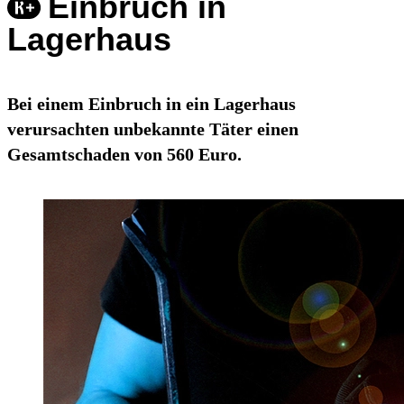
Einbruch in
Lagerhaus
Bei einem Einbruch in ein Lagerhaus
verursachten unbekannte Täter einen
Gesamtschaden von 560 Euro.