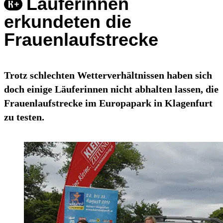
Läuferinnen
erkundeten die
Frauenlaufstrecke
Trotz schlechten Wetterverhältnissen haben sich
doch einige Läuferinnen nicht abhalten lassen, die
Frauenlaufstrecke im Europapark in Klagenfurt
zu testen.