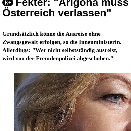
Fekter: "Arigona muss
Österreich verlassen"
Grundsätzlich könne die Ausreise ohne
Zwangsgewalt erfolgen, so die Innenministerin.
Allerdings: "Wer nicht selbstständig ausreist,
wird von der Fremdenpolizei abgeschoben."