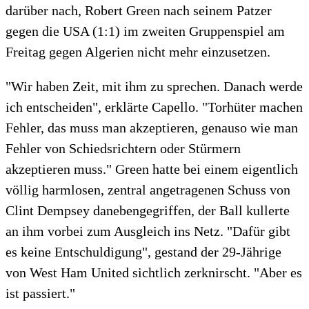
darüber nach, Robert Green nach seinem Patzer
gegen die USA (1:1) im zweiten Gruppenspiel am
Freitag gegen Algerien nicht mehr einzusetzen.
"Wir haben Zeit, mit ihm zu sprechen. Danach werde
ich entscheiden", erklärte Capello. "Torhüter machen
Fehler, das muss man akzeptieren, genauso wie man
Fehler von Schiedsrichtern oder Stürmern
akzeptieren muss." Green hatte bei einem eigentlich
völlig harmlosen, zentral angetragenen Schuss von
Clint Dempsey danebengegriffen, der Ball kullerte
an ihm vorbei zum Ausgleich ins Netz. "Dafür gibt
es keine Entschuldigung", gestand der 29-Jährige
von West Ham United sichtlich zerknirscht. "Aber es
ist passiert."