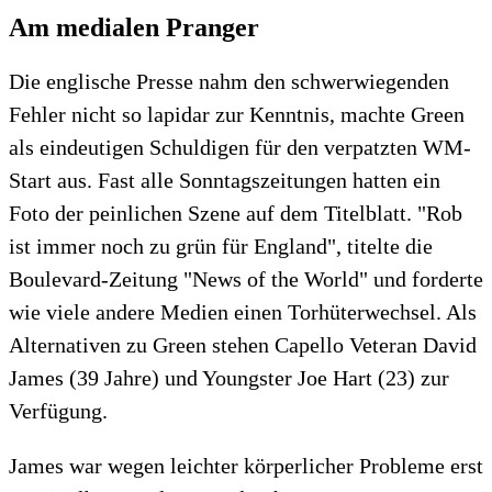
Am medialen Pranger
Die englische Presse nahm den schwerwiegenden
Fehler nicht so lapidar zur Kenntnis, machte Green
als eindeutigen Schuldigen für den verpatzten WM-
Start aus. Fast alle Sonntagszeitungen hatten ein
Foto der peinlichen Szene auf dem Titelblatt. "Rob
ist immer noch zu grün für England", titelte die
Boulevard-Zeitung "News of the World" und forderte
wie viele andere Medien einen Torhüterwechsel. Als
Alternativen zu Green stehen Capello Veteran David
James (39 Jahre) und Youngster Joe Hart (23) zur
Verfügung.
James war wegen leichter körperlicher Probleme erst