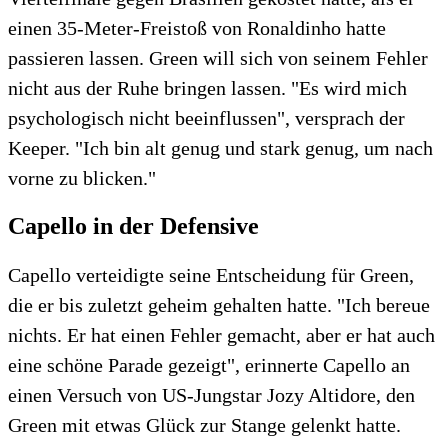
einen 35-Meter-Freistoß von Ronaldinho hatte
passieren lassen. Green will sich von seinem Fehler
nicht aus der Ruhe bringen lassen. "Es wird mich
psychologisch nicht beeinflussen", versprach der
Keeper. "Ich bin alt genug und stark genug, um nach
vorne zu blicken."
Capello in der Defensive
Capello verteidigte seine Entscheidung für Green,
die er bis zuletzt geheim gehalten hatte. "Ich bereue
nichts. Er hat einen Fehler gemacht, aber er hat auch
eine schöne Parade gezeigt", erinnerte Capello an
einen Versuch von US-Jungstar Jozy Altidore, den
Green mit etwas Glück zur Stange gelenkt hatte.