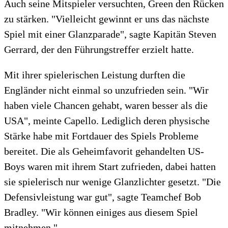
Auch seine Mitspieler versuchten, Green den Rücken
zu stärken. "Vielleicht gewinnt er uns das nächste
Spiel mit einer Glanzparade", sagte Kapitän Steven
Gerrard, der den Führungstreffer erzielt hatte.
Mit ihrer spielerischen Leistung durften die
Engländer nicht einmal so unzufrieden sein. "Wir
haben viele Chancen gehabt, waren besser als die
USA", meinte Capello. Lediglich deren physische
Stärke habe mit Fortdauer des Spiels Probleme
bereitet. Die als Geheimfavorit gehandelten US-
Boys waren mit ihrem Start zufrieden, dabei hatten
sie spielerisch nur wenige Glanzlichter gesetzt. "Die
Defensivleistung war gut", sagte Teamchef Bob
Bradley. "Wir können einiges aus diesem Spiel
mitnehmen."