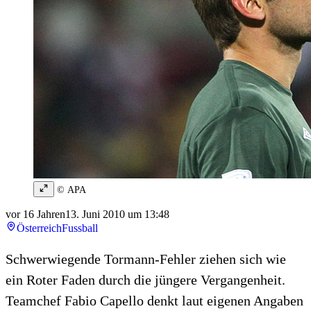
© APA
vor 16 Jahren
13. Juni 2010 um 13:48
Österreich
Fussball
Schwerwiegende Tormann-Fehler ziehen sich wie
ein Roter Faden durch die jüngere Vergangenheit.
Teamchef Fabio Capello denkt laut eigenen Angaben