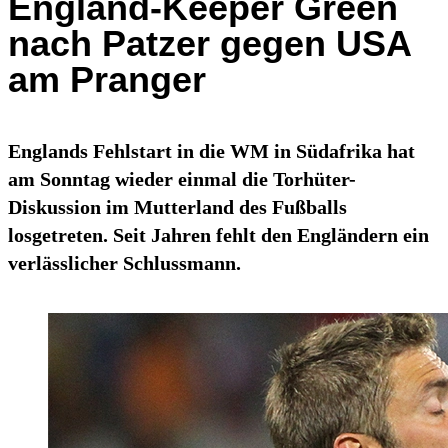
England-Keeper Green
nach Patzer gegen USA
am Pranger
Englands Fehlstart in die WM in Südafrika hat
am Sonntag wieder einmal die Torhüter-
Diskussion im Mutterland des Fußballs
losgetreten. Seit Jahren fehlt den Engländern ein
verlässlicher Schlussmann.