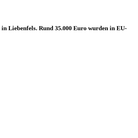
in Liebenfels. Rund 35.000 Euro wurden in EU-