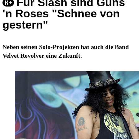
Für Slash sind Guns
'n Roses "Schnee von
gestern"
Neben seinen Solo-Projekten hat auch die Band
Velvet Revolver eine Zukunft.