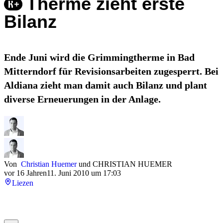
Therme zieht erste
Bilanz
Ende Juni wird die Grimmingtherme in Bad
Mitterndorf für Revisionsarbeiten zugesperrt. Bei
Aldiana zieht man damit auch Bilanz und plant
diverse Erneuerungen in der Anlage.
Von
Christian Huemer
und
CHRISTIAN HUEMER
vor 16 Jahren
11. Juni 2010 um 17:03
Liezen