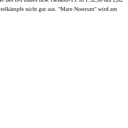
Titelkämpfe nicht gut aus. "Mare Nostrum" wird am