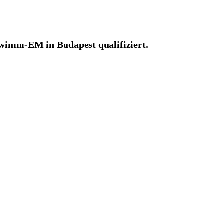
wimm-EM in Budapest qualifiziert.