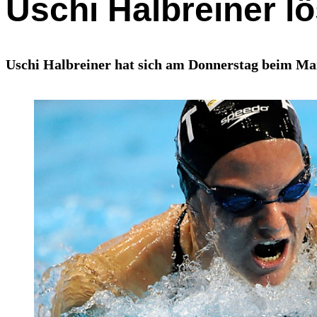
Uschi Halbreiner l
Uschi Halbreiner hat sich am Donnerstag beim Ma