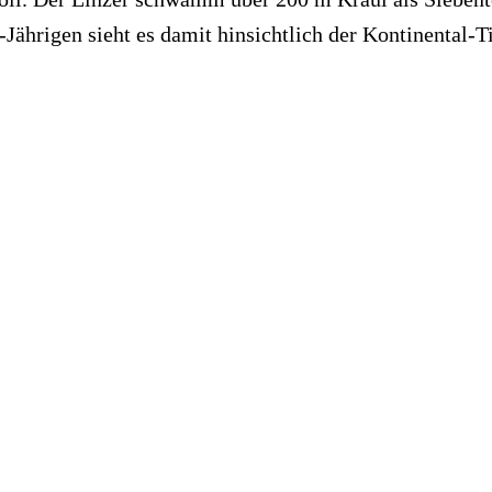
Jährigen sieht es damit hinsichtlich der Kontinental-