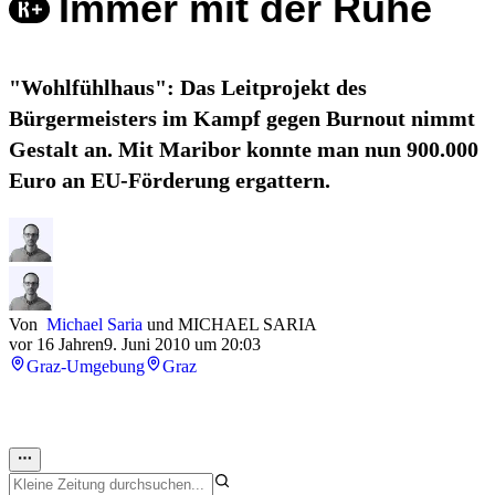
Immer mit der Ruhe
"Wohlfühlhaus": Das Leitprojekt des
Bürgermeisters im Kampf gegen Burnout nimmt
Gestalt an. Mit Maribor konnte man nun 900.000
Euro an EU-Förderung ergattern.
Von
Michael Saria
und
MICHAEL SARIA
vor 16 Jahren
9. Juni 2010 um 20:03
Graz-Umgebung
Graz