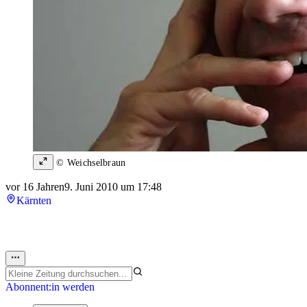
© Weichselbraun
vor 16 Jahren
9. Juni 2010 um 17:48
Kärnten
Abonnent:in werden