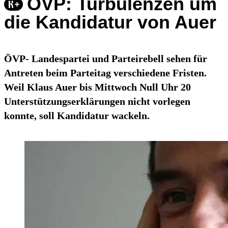
ÖVP: Turbulenzen um
die Kandidatur von Auer
ÖVP- Landespartei und Parteirebell sehen für
Antreten beim Parteitag verschiedene Fristen.
Weil Klaus Auer bis Mittwoch Null Uhr 20
Unterstützungserklärungen nicht vorlegen
konnte, soll Kandidatur wackeln.