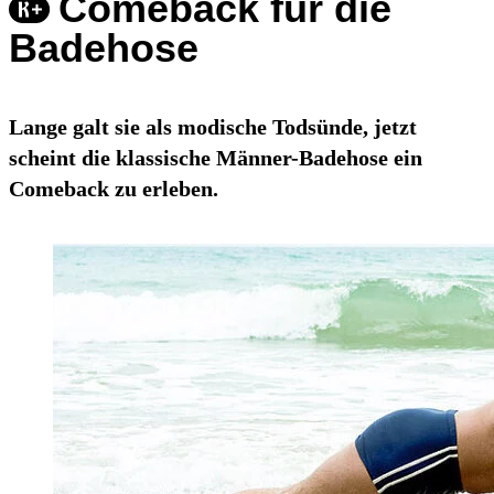
Comeback für die
Badehose
Lange galt sie als modische Todsünde, jetzt
scheint die klassische Männer-Badehose ein
Comeback zu erleben.