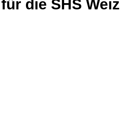
l für die SHS Weiz