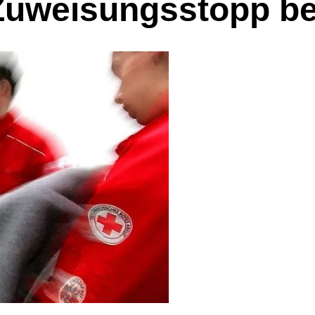
Zuweisungsstopp bei