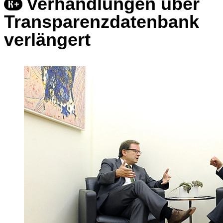
Verhandlungen über
Transparenzdatenbank
verlängert