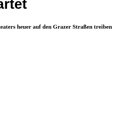
artet
eaters heuer auf den Grazer Straßen treiben