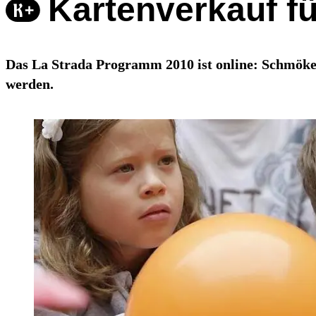
Kartenverkauf fü
Das La Strada Programm 2010 ist online: Schmöker
werden.