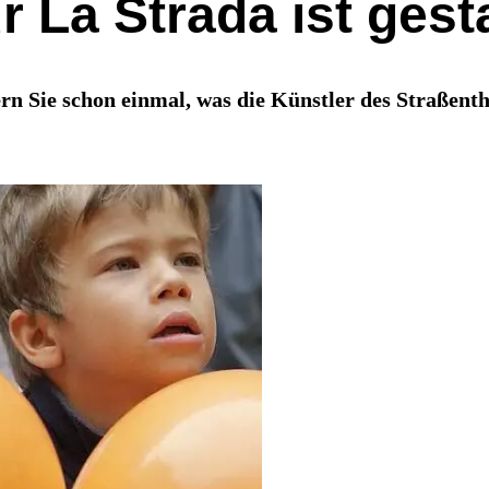
r La Strada ist gest
n Sie schon einmal, was die Künstler des Straßenth