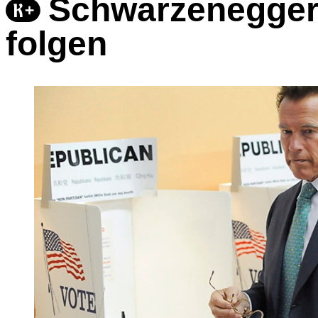
Schwarzenegger
folgen