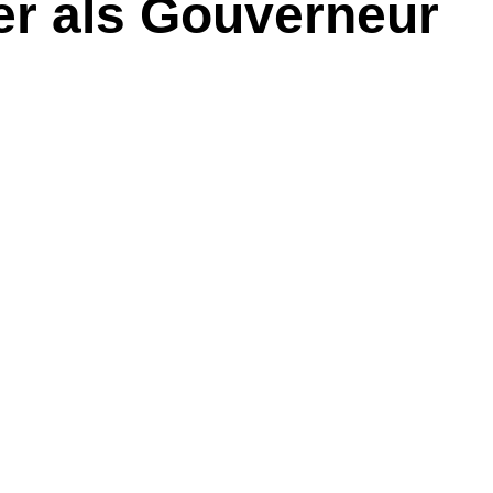
r als Gouverneur