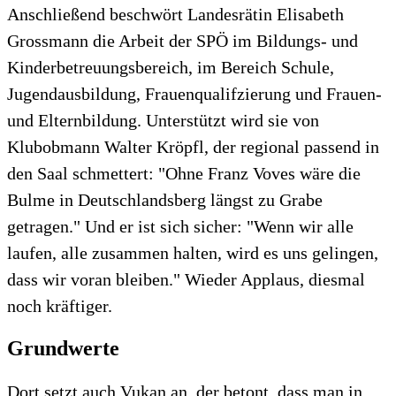
Anschließend beschwört Landesrätin Elisabeth
Grossmann die Arbeit der SPÖ im Bildungs- und
Kinderbetreuungsbereich, im Bereich Schule,
Jugendausbildung, Frauenqualifzierung und Frauen-
und Elternbildung. Unterstützt wird sie von
Klubobmann Walter Kröpfl, der regional passend in
den Saal schmettert: "Ohne Franz Voves wäre die
Bulme in Deutschlandsberg längst zu Grabe
getragen." Und er ist sich sicher: "Wenn wir alle
laufen, alle zusammen halten, wird es uns gelingen,
dass wir voran bleiben." Wieder Applaus, diesmal
noch kräftiger.
Grundwerte
Dort setzt auch Vukan an, der betont, dass man in