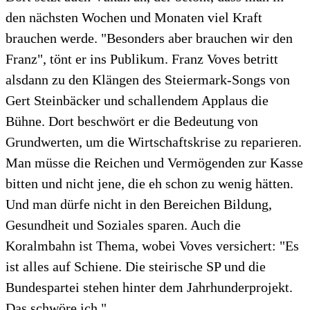
den nächsten Wochen und Monaten viel Kraft
brauchen werde. "Besonders aber brauchen wir den
Franz", tönt er ins Publikum. Franz Voves betritt
alsdann zu den Klängen des Steiermark-Songs von
Gert Steinbäcker und schallendem Applaus die
Bühne. Dort beschwört er die Bedeutung von
Grundwerten, um die Wirtschaftskrise zu reparieren.
Man müsse die Reichen und Vermögenden zur Kasse
bitten und nicht jene, die eh schon zu wenig hätten.
Und man dürfe nicht in den Bereichen Bildung,
Gesundheit und Soziales sparen. Auch die
Koralmbahn ist Thema, wobei Voves versichert: "Es
ist alles auf Schiene. Die steirische SP und die
Bundespartei stehen hinter dem Jahrhunderprojekt.
Das schwöre ich."