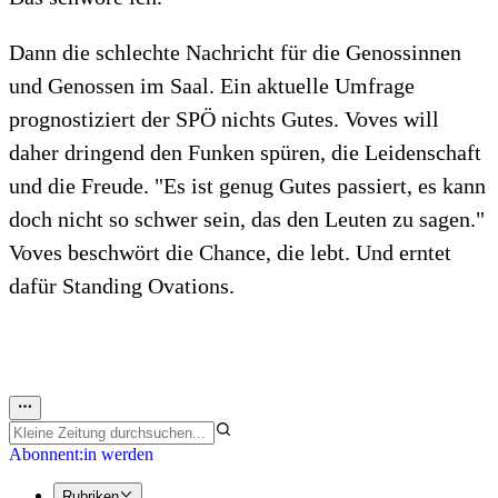
Dann die schlechte Nachricht für die Genossinnen
und Genossen im Saal. Ein aktuelle Umfrage
prognostiziert der SPÖ nichts Gutes. Voves will
daher dringend den Funken spüren, die Leidenschaft
und die Freude. "Es ist genug Gutes passiert, es kann
doch nicht so schwer sein, das den Leuten zu sagen."
Voves beschwört die Chance, die lebt. Und erntet
dafür Standing Ovations.
Abonnent:in werden
Rubriken