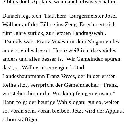
gibt es doch Applaus, wenn auch etwas verhalten.
Danach legt sich "Hausherr" Bürgermeister Josef
Wallner auf der Bühne ins Zeug. Er erinnert sich
fünf Jahre zurück, zur letzten Landtagswahl.
"Damals warb Franz Voves mit dem Slogan vieles
anders, vieles besser. Heute weiß ich, dass vieles
anders und alles besser ist. Wir Gemeinden spüren
das", so Wallner überzeugend. Und
Landeshauptmann Franz Voves, der in der ersten
Reihe sitzt, verspricht der Gemeindechef: "Franz,
wir stehen hinter dir. Wir kämpfen gemeinsam."
Dann folgt der heurige Wahlslogan: gut so, weiter
so. voran sein, voran bleiben. Jetzt wird der Applaus
schon kräftiger.