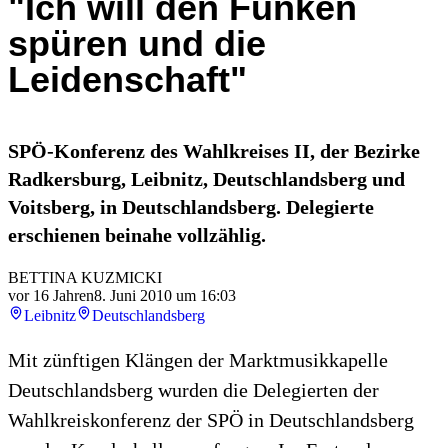
"Ich will den Funken
spüren und die
Leidenschaft"
SPÖ-Konferenz des Wahlkreises II, der Bezirke
Radkersburg, Leibnitz, Deutschlandsberg und
Voitsberg, in Deutschlandsberg. Delegierte
erschienen beinahe vollzählig.
BETTINA KUZMICKI
vor 16 Jahren
8. Juni 2010 um 16:03
Leibnitz
Deutschlandsberg
Mit zünftigen Klängen der Marktmusikkapelle
Deutschlandsberg wurden die Delegierten der
Wahlkreiskonferenz der SPÖ in Deutschlandsberg