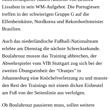
Lissabon in sein WM-Aufgebot. Die Portugiesen
treffen in der schwierigen Gruppe G auf die
Elfenbeinküste, Nordkorea und Rekordweltmeister
Brasilien.
Auch das niederländische Fußball-Nationalteam
erlebte am Dienstag die nächste Schrecksekunde.
Boulahrouz musste das Training abbrechen, der
Abwehrspieler vom VfB Stuttgart zog sich bei der
zweiten Übungseinheit der "Oranjes" in
Johannesburg eine Knöchelverletzung zu und musste
den Rest des Trainings mit einem dicken Eisbeutel
am Fuß von der Seitenlinie aus verfolgen.
Ob Boulahrouz pausieren muss, sollen weitere