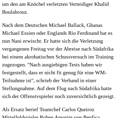
um den am Knöchel verletzten Verteidiger Khalid
Boulahrouz.
Nach dem Deutschen Michael Ballack, Ghanas
Michael Essien oder Englands Rio Ferdinand hat es
nun Nani erwischt. Er hatte sich die Verletzung
vergangenen Freitag vor der Abreise nach Südafrika
bei einem akrobatischen Schussversuch im Training
zugezogen. "Nach ausgiebigen Tests haben wir
festgestellt, dass er nicht fit genug für eine WM-
Teilnahme ist", schrieb der Verband in einer
Stellungnahme. Auf dem Flug nach Südafrika hatte
sich der Offensivspieler noch zuversichtlich gezeigt.
Als Ersatz berief Teamchef Carlos Queiroz
Mittelfeldspieler Ruben Amorim von Benfica