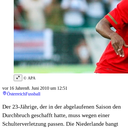
© APA
vor 16 Jahren
8. Juni 2010 um 12:51
Österreich
Fussball
Der 23-Jährige, der in der abgelaufenen Saison den
Durchbruch geschafft hatte, muss wegen einer
Schulterverletzung passen. Die Niederlande bangt