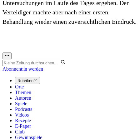
Untersuchungen im Laufe des Tages ergeben. Der
Verteidiger machte aber nach einer ersten
Behandlung wieder einen zuversichtlichen Eindruck.
Abonnent:in werden
Rubriken
Orte
Themen
Autoren
Spiele
Podcasts
Videos
Rezepte
E-Paper
Club
Gewinnspiele