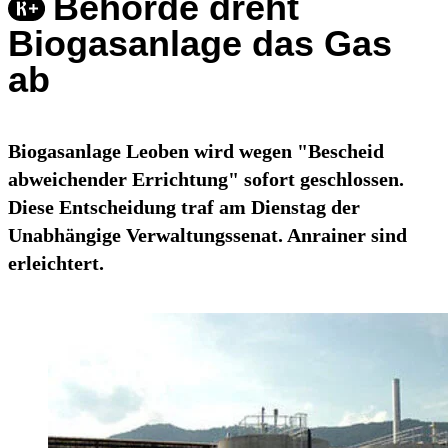
Behörde dreht
Biogasanlage das Gas
ab
Biogasanlage Leoben wird wegen "Bescheid
abweichender Errichtung" sofort geschlossen.
Diese Entscheidung traf am Dienstag der
Unabhängige Verwaltungssenat. Anrainer sind
erleichtert.