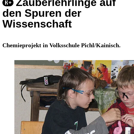
Zauberlehrlinge auf
den Spuren der
Wissenschaft
Chemieprojekt in Volksschule Pichl/Kainisch.