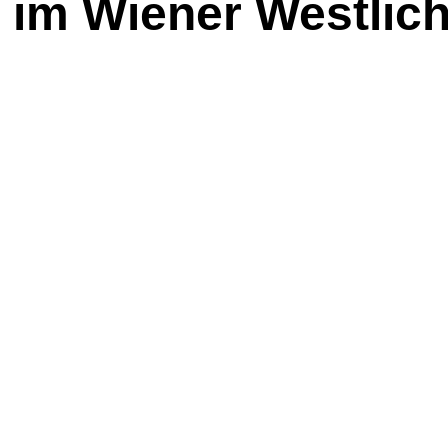
 im Wiener Westlich