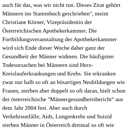
auch für das, was wir nicht tun. Dieses Zitat gehört
Männern ins Stammbuch geschrieben", meint
Christiane Körner, Vizepräsidentin der
Österreichischen Apothekerkammer. Die
Fortbildungsveranstaltung der Apothekerkammer
wird sich Ende dieser Woche daher ganz der
Gesundheit der Männer widmen. Die häufigsten
Todesursachen bei Männern sind Herz-
Kreislauferkrankungen und Krebs. Sie erkranken
zwar nur halb so oft an bösartigen Neubildungen wie
Frauen, sterben aber doppelt so oft daran, hielt schon
der österreichische "Männergesundheitsbericht" aus
dem Jahr 2004 fest. Aber auch durch
Verkehrsunfälle, Aids, Lungenkrebs und Suizid
sterben Männer in Österreich dreimal so oft wie