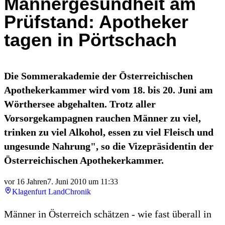
Männergesundheit am
Prüfstand: Apotheker
tagen in Pörtschach
Die Sommerakademie der Österreichischen
Apothekerkammer wird vom 18. bis 20. Juni am
Wörthersee abgehalten. Trotz aller
Vorsorgekampagnen rauchen Männer zu viel,
trinken zu viel Alkohol, essen zu viel Fleisch und
ungesunde Nahrung", so die Vizepräsidentin der
Österreichischen Apothekerkammer.
vor 16 Jahren
7. Juni 2010 um 11:33
Klagenfurt Land
Chronik
Männer in Österreich schätzen - wie fast überall in