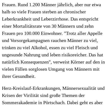
Frauen. Rund 1.200 Männer jährlich, aber nur etwa
halb so viele Frauen sterben an chronischer
Leberkrankheit und Leberzirrhose. Das entspricht
einer Mortalitätsrate von 30 Männern und zehn
Frauen pro 100.000 Einwohner. "Trotz aller Appelle
und Vorsorgekampagnen rauchen Männer zu viel,
trinken zu viel Alkohol, essen zu viel Fleisch und
ungesunde Nahrung und leben risikoreicher. Das hat
natürlich Konsequenzen", verweist Körner auf den in
vielen Fällen sorglosen Umgang von Männern mit
ihrer Gesundheit.
Herz-Kreislauf-Erkrankungen, Männersexualität und
Krisen der Virilität sind große Themen der
Sommerakademie in Pörtschach. Dabei geht es aber