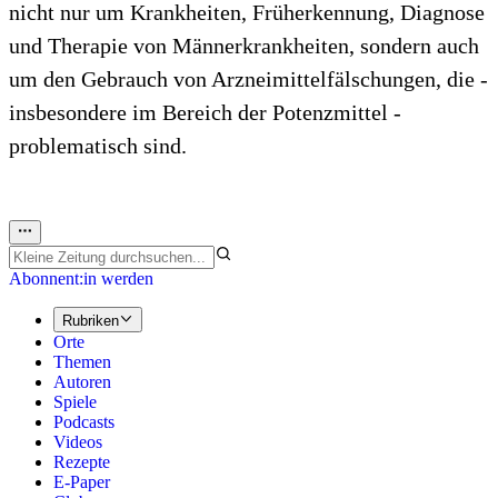
nicht nur um Krankheiten, Früherkennung, Diagnose
und Therapie von Männerkrankheiten, sondern auch
um den Gebrauch von Arzneimittelfälschungen, die -
insbesondere im Bereich der Potenzmittel -
problematisch sind.
Abonnent:in werden
Rubriken
Orte
Themen
Autoren
Spiele
Podcasts
Videos
Rezepte
E-Paper