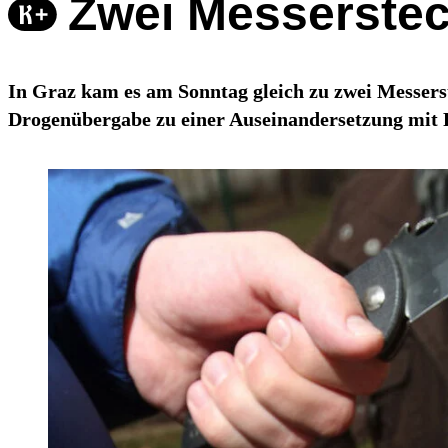
Zwei Messerstec
In Graz kam es am Sonntag gleich zu zwei Messers
Drogenübergabe zu einer Auseinandersetzung mit 