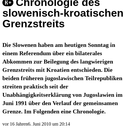
Chronologie des
slowenisch-kroatischen
Grenzstreits
Die Slowenen haben am heutigen Sonntag in
einem Referendum über ein bilaterales
Abkommen zur Beilegung des langwierigen
Grenzstreits mit Kroatien entschieden. Die
beiden früheren jugoslawischen Teilrepubliken
streiten praktisch seit der
Unabhängigkeitserklärung von Jugoslawien im
Juni 1991 über den Verlauf der gemeinsamen
Grenze. Im Folgenden eine Chronologie.
vor 16 Jahren
6. Juni 2010 um 20:14