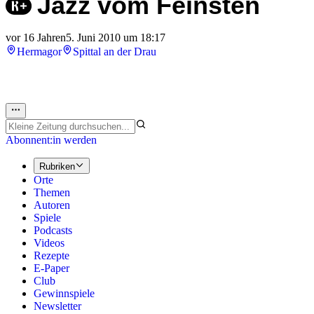
Jazz vom Feinsten
vor 16 Jahren
5. Juni 2010 um 18:17
Hermagor
Spittal an der Drau
Abonnent:in werden
Rubriken
Orte
Themen
Autoren
Spiele
Podcasts
Videos
Rezepte
E-Paper
Club
Gewinnspiele
Newsletter